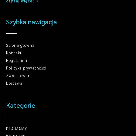
czytaj więcej
Szybka nawigacja
Strona główna
Kontakt
Regulamin
Polityka prywatności
Zwrot towaru
Dostawa
Kategorie
DLA MAMY