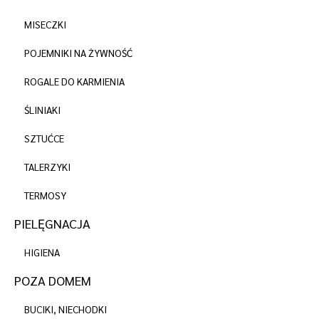
MISECZKI
POJEMNIKI NA ŻYWNOŚĆ
ROGALE DO KARMIENIA
ŚLINIAKI
SZTUĆCE
TALERZYKI
TERMOSY
PIELĘGNACJA
HIGIENA
POZA DOMEM
BUCIKI, NIECHODKI