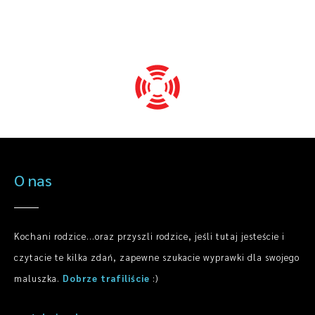
O nas
Kochani rodzice...oraz przyszli rodzice, jeśli tutaj jesteście i
czytacie te kilka zdań, zapewne szukacie wyprawki dla swojego
maluszka.
Dobrze trafiliście
:)