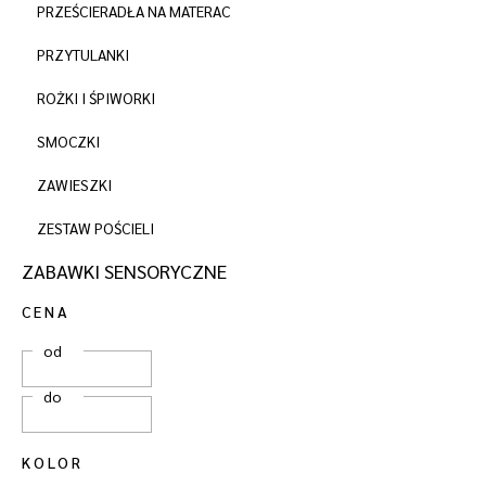
PRZEŚCIERADŁA NA MATERAC
PRZYTULANKI
ROŻKI I ŚPIWORKI
SMOCZKI
ZAWIESZKI
ZESTAW POŚCIELI
ZABAWKI SENSORYCZNE
CENA
od
do
KOLOR