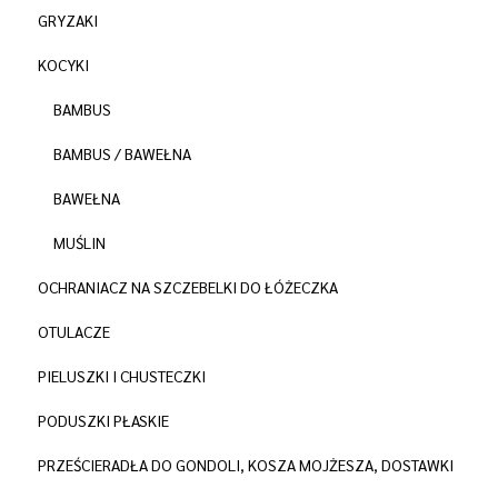
GRYZAKI
KOCYKI
BAMBUS
BAMBUS / BAWEŁNA
BAWEŁNA
MUŚLIN
OCHRANIACZ NA SZCZEBELKI DO ŁÓŻECZKA
OTULACZE
PIELUSZKI I CHUSTECZKI
PODUSZKI PŁASKIE
PRZEŚCIERADŁA DO GONDOLI, KOSZA MOJŻESZA, DOSTAWKI