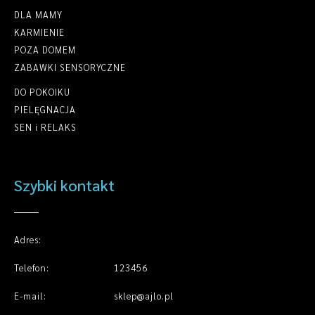
DLA MAMY
KARMIENIE
POZA DOMEM
ZABAWKI SENSORYCZNE
DO POKOIKU
PIELĘGNACJA
SEN i RELAKS
Szybki kontakt
Adres:
Telefon:
123456
E-mail:
sklep@ajlo.pl