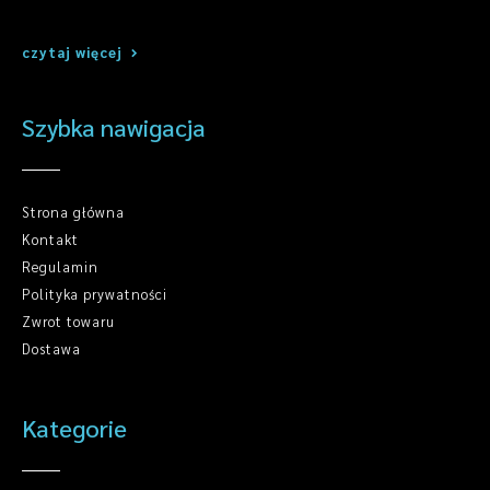
czytaj więcej
Szybka nawigacja
Strona główna
Kontakt
Regulamin
Polityka prywatności
Zwrot towaru
Dostawa
Kategorie