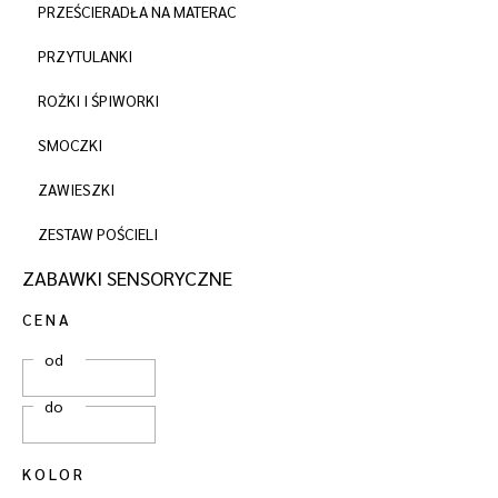
PRZEŚCIERADŁA NA MATERAC
PRZYTULANKI
ROŻKI I ŚPIWORKI
SMOCZKI
ZAWIESZKI
ZESTAW POŚCIELI
ZABAWKI SENSORYCZNE
CENA
od
do
KOLOR