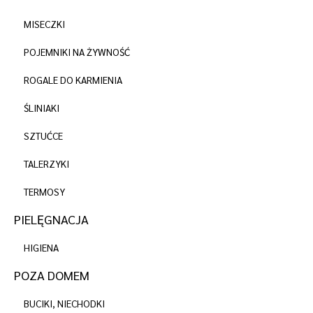
MISECZKI
POJEMNIKI NA ŻYWNOŚĆ
ROGALE DO KARMIENIA
ŚLINIAKI
SZTUĆCE
TALERZYKI
TERMOSY
PIELĘGNACJA
HIGIENA
POZA DOMEM
BUCIKI, NIECHODKI