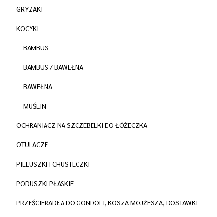
GRYZAKI
KOCYKI
BAMBUS
BAMBUS / BAWEŁNA
BAWEŁNA
MUŚLIN
OCHRANIACZ NA SZCZEBELKI DO ŁÓŻECZKA
OTULACZE
PIELUSZKI I CHUSTECZKI
PODUSZKI PŁASKIE
PRZEŚCIERADŁA DO GONDOLI, KOSZA MOJŻESZA, DOSTAWKI