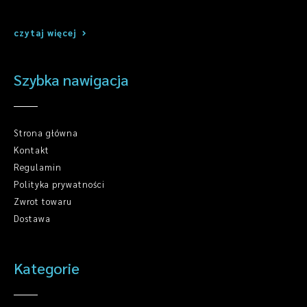
czytaj więcej
Szybka nawigacja
Strona główna
Kontakt
Regulamin
Polityka prywatności
Zwrot towaru
Dostawa
Kategorie