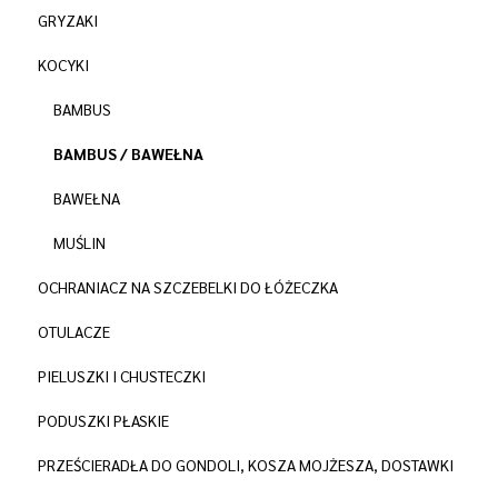
GRYZAKI
KOCYKI
BAMBUS
BAMBUS / BAWEŁNA
BAWEŁNA
MUŚLIN
OCHRANIACZ NA SZCZEBELKI DO ŁÓŻECZKA
OTULACZE
PIELUSZKI I CHUSTECZKI
PODUSZKI PŁASKIE
PRZEŚCIERADŁA DO GONDOLI, KOSZA MOJŻESZA, DOSTAWKI