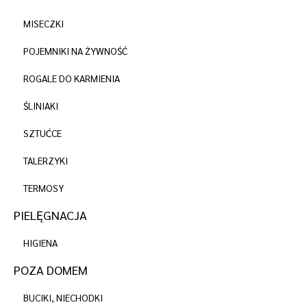
MISECZKI
POJEMNIKI NA ŻYWNOŚĆ
ROGALE DO KARMIENIA
ŚLINIAKI
SZTUĆCE
TALERZYKI
TERMOSY
PIELĘGNACJA
HIGIENA
POZA DOMEM
BUCIKI, NIECHODKI