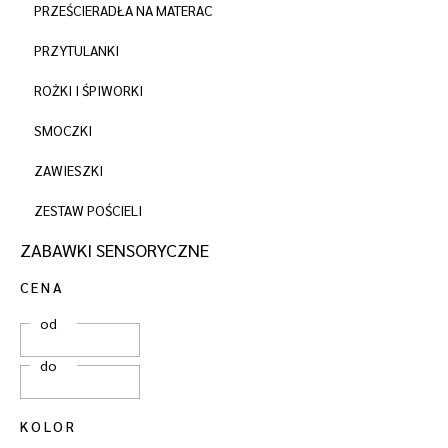
PRZEŚCIERADŁA NA MATERAC
PRZYTULANKI
ROŻKI I ŚPIWORKI
SMOCZKI
ZAWIESZKI
ZESTAW POŚCIELI
ZABAWKI SENSORYCZNE
CENA
od
do
KOLOR