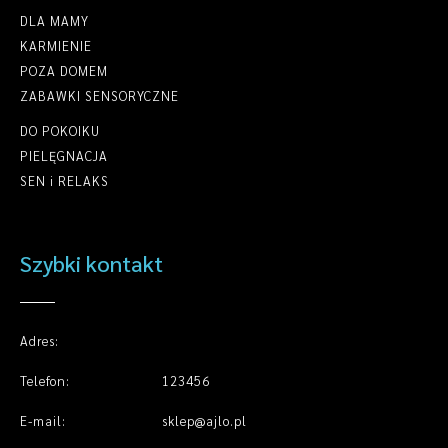
DLA MAMY
KARMIENIE
POZA DOMEM
ZABAWKI SENSORYCZNE
DO POKOIKU
PIELĘGNACJA
SEN i RELAKS
Szybki kontakt
Adres:
Telefon:
123456
E-mail:
sklep@ajlo.pl