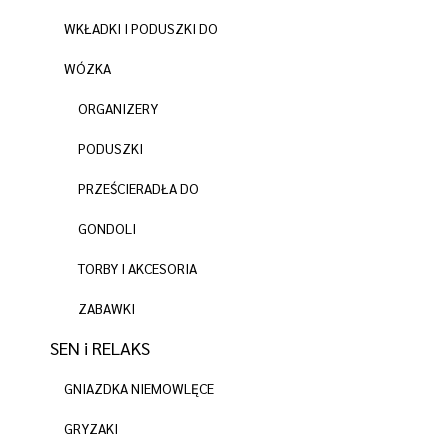
WKŁADKI I PODUSZKI DO
WÓZKA
ORGANIZERY
PODUSZKI
PRZEŚCIERADŁA DO
GONDOLI
TORBY I AKCESORIA
ZABAWKI
SEN i RELAKS
GNIAZDKA NIEMOWLĘCE
GRYZAKI