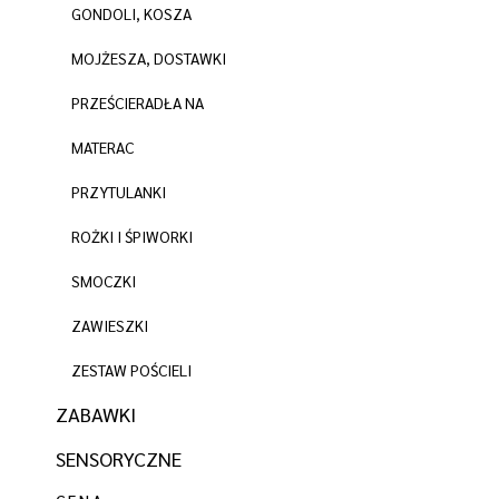
GONDOLI, KOSZA
MOJŻESZA, DOSTAWKI
PRZEŚCIERADŁA NA
MATERAC
PRZYTULANKI
ROŻKI I ŚPIWORKI
SMOCZKI
ZAWIESZKI
ZESTAW POŚCIELI
ZABAWKI
SENSORYCZNE