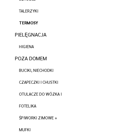
TALERZYKI
TERMOSY
PIELĘGNACJA
HIGIENA
POZA DOMEM
BUCIKI, NIECHODKI
CZAPECZKI I CHUSTKI
OTULACZE DO WÓZKA I
FOTELIKA
ŚPIWORKI ZIMOWE +
MUFKI