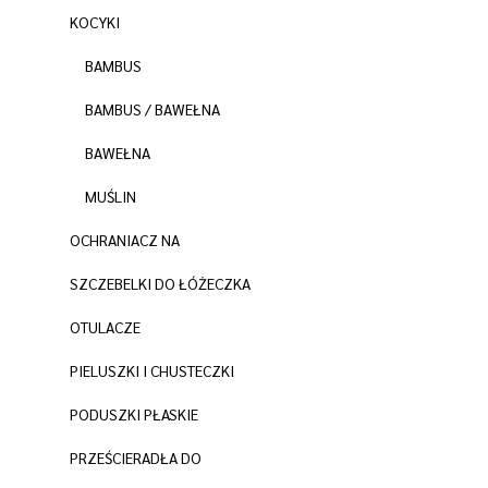
KOCYKI
BAMBUS
BAMBUS / BAWEŁNA
BAWEŁNA
MUŚLIN
OCHRANIACZ NA
SZCZEBELKI DO ŁÓŻECZKA
OTULACZE
PIELUSZKI I CHUSTECZKI
PODUSZKI PŁASKIE
PRZEŚCIERADŁA DO