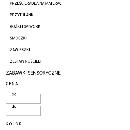
PRZEŚCIERADŁA NA MATERAC
PRZYTULANKI
ROŻKI I ŚPIWORKI
SMOCZKI
ZAWIESZKI
ZESTAW POŚCIELI
ZABAWKI SENSORYCZNE
CENA
od
do
KOLOR