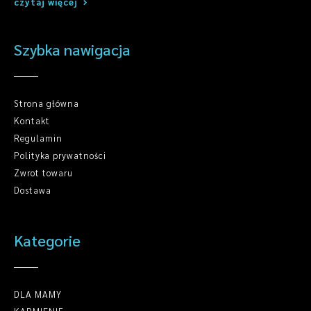
czytaj więcej
Szybka nawigacja
Strona główna
Kontakt
Regulamin
Polityka prywatności
Zwrot towaru
Dostawa
Kategorie
DLA MAMY