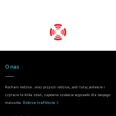
O nas
Kochani rodzice...oraz przyszli rodzice, jeśli tutaj jesteście i
czytacie te kilka zdań, zapewne szukacie wyprawki dla swojego
maluszka.
Dobrze trafiliście
:)