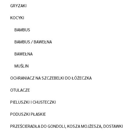
GRYZAKI
KOCYKI
BAMBUS
BAMBUS / BAWEŁNA
BAWEŁNA
MUŚLIN
OCHRANIACZ NA SZCZEBELKI DO ŁÓŻECZKA
OTULACZE
PIELUSZKI I CHUSTECZKI
PODUSZKI PŁASKIE
PRZEŚCIERADŁA DO GONDOLI, KOSZA MOJŻESZA, DOSTAWKI