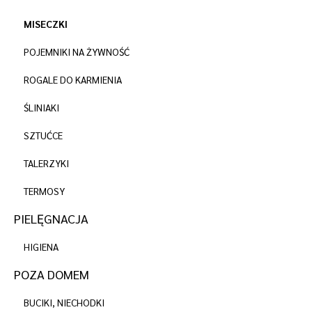
MISECZKI
POJEMNIKI NA ŻYWNOŚĆ
ROGALE DO KARMIENIA
ŚLINIAKI
SZTUĆCE
TALERZYKI
TERMOSY
PIELĘGNACJA
HIGIENA
POZA DOMEM
BUCIKI, NIECHODKI