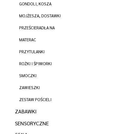
GONDOLI, KOSZA
MOJŻESZA, DOSTAWKI
PRZEŚCIERADŁA NA
MATERAC
PRZYTULANKI
ROŻKI I ŚPIWORKI
SMOCZKI
ZAWIESZKI
ZESTAW POŚCIELI
ZABAWKI
SENSORYCZNE