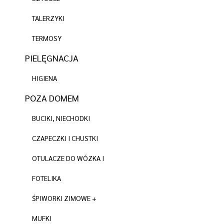
TALERZYKI
TERMOSY
PIELĘGNACJA
HIGIENA
POZA DOMEM
BUCIKI, NIECHODKI
CZAPECZKI I CHUSTKI
OTULACZE DO WÓZKA I
FOTELIKA
ŚPIWORKI ZIMOWE +
MUFKI