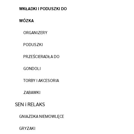
WKŁADKI I PODUSZKI DO
WÓZKA
ORGANIZERY
PODUSZKI
PRZEŚCIERADŁA DO
GONDOLI
TORBY I AKCESORIA
ZABAWKI
SEN i RELAKS
GNIAZDKA NIEMOWLĘCE
GRYZAKI