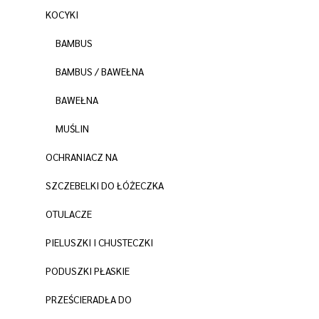
KOCYKI
BAMBUS
BAMBUS / BAWEŁNA
BAWEŁNA
MUŚLIN
OCHRANIACZ NA
SZCZEBELKI DO ŁÓŻECZKA
OTULACZE
PIELUSZKI I CHUSTECZKI
PODUSZKI PŁASKIE
PRZEŚCIERADŁA DO